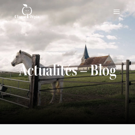
Actualités – Blog