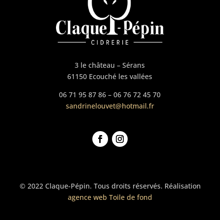
3 le château – Sérans
61150 Ecouché les vallées
06 71 95 87 86 – 06 76 72 45 70
sandrinelouvet@hotmail.fr
© 2022 Claque-Pépin. Tous droits réservés. Réalisation
agence web Toile de fond