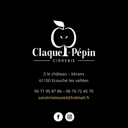
3 le château – Sérans
61150 Ecouché les vallées
06 71 95 87 86 – 06 76 72 45 70
sandrinelouvet@hotmail.fr