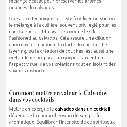
mélange délicat pour préserver les arômes
nuancés du calvados.
Une autre technique consiste à utiliser un stir, ou
le mélange à la cuillère, souvent privilégié pour les
cocktails « spirit-forward » comme le Old
Fashioned au calvados. Cela assure une dilution
contrôlée et maintient la clarté du cocktail. Le
layering, ou la création de couches, est aussi une
méthode de préparation qui peut accentuer
l’aspect visuel de vos créations tout en isolant des
saveurs distinctes.
Comment mettre en valeur le Calvados
dans vos cocktails
Mettre en exergue le
calvados dans un cocktail
dépend de la compréhension de son profil
aromatique. Équilibrer l’intensité de ce spiritueux