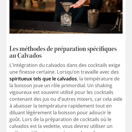
Les méthodes de préparation spécifiques
au Calvados
L’intégration du calvados dans des cocktails exige
une finesse certaine. Lorsqu’on travaille avec des
spiritueux tels que le calvados
, la température de
la boisson joue un rôle primordial. Un shaking
vigoureux est souvent utilisé pour les cocktails
contenant des jus ou d’autres mixers, car cela aide
à abaisser la température rapidement tout en
diluant légèrement la boisson pour adoucir le
goût. Lors de la préparation de cocktails où le
calvados est la vedette, vous devrez utiliser un