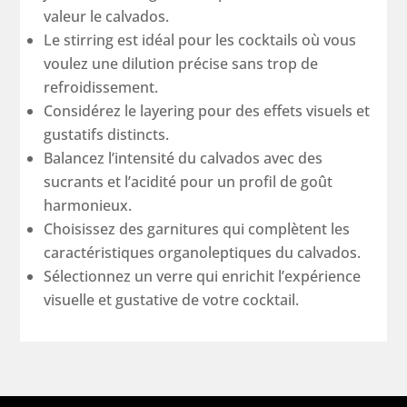
valeur le calvados.
Le stirring est idéal pour les cocktails où vous
voulez une dilution précise sans trop de
refroidissement.
Considérez le layering pour des effets visuels et
gustatifs distincts.
Balancez l’intensité du calvados avec des
sucrants et l’acidité pour un profil de goût
harmonieux.
Choisissez des garnitures qui complètent les
caractéristiques organoleptiques du calvados.
Sélectionnez un verre qui enrichit l’expérience
visuelle et gustative de votre cocktail.