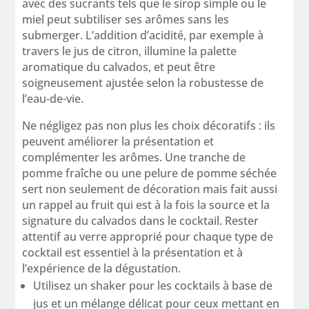
avec des sucrants tels que le sirop simple ou le
miel peut subtiliser ses arômes sans les
submerger. L’addition d’acidité, par exemple à
travers le jus de citron, illumine la palette
aromatique du calvados, et peut être
soigneusement ajustée selon la robustesse de
l’eau-de-vie.
Ne négligez pas non plus les choix décoratifs : ils
peuvent améliorer la présentation et
complémenter les arômes. Une tranche de
pomme fraîche ou une pelure de pomme séchée
sert non seulement de décoration mais fait aussi
un rappel au fruit qui est à la fois la source et la
signature du calvados dans le cocktail. Rester
attentif au verre approprié pour chaque type de
cocktail est essentiel à la présentation et à
l’expérience de la dégustation.
Utilisez un shaker pour les cocktails à base de
jus et un mélange délicat pour ceux mettant en