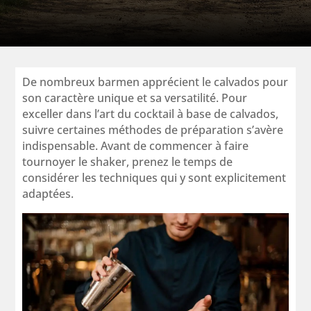
De nombreux barmen apprécient le calvados pour
son caractère unique et sa versatilité. Pour
exceller dans l’art du cocktail à base de calvados,
suivre certaines méthodes de préparation s’avère
indispensable. Avant de commencer à faire
tournoyer le shaker, prenez le temps de
considérer les techniques qui y sont explicitement
adaptées.