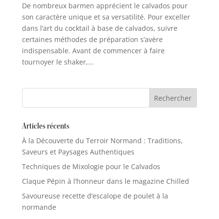
De nombreux barmen apprécient le calvados pour
son caractère unique et sa versatilité. Pour exceller
dans l’art du cocktail à base de calvados, suivre
certaines méthodes de préparation s’avère
indispensable. Avant de commencer à faire
tournoyer le shaker,...
Articles récents
À la Découverte du Terroir Normand : Traditions,
Saveurs et Paysages Authentiques
Techniques de Mixologie pour le Calvados
Claque Pépin à l’honneur dans le magazine Chilled
Savoureuse recette d’escalope de poulet à la
normande