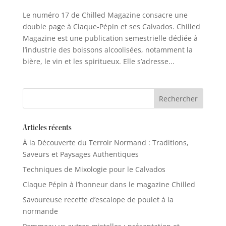
Le numéro 17 de Chilled Magazine consacre une
double page à Claque-Pépin et ses Calvados. Chilled
Magazine est une publication semestrielle dédiée à
l’industrie des boissons alcoolisées, notamment la
bière, le vin et les spiritueux. Elle s’adresse...
Articles récents
À la Découverte du Terroir Normand : Traditions,
Saveurs et Paysages Authentiques
Techniques de Mixologie pour le Calvados
Claque Pépin à l’honneur dans le magazine Chilled
Savoureuse recette d’escalope de poulet à la
normande